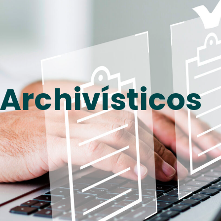
Archivísticos