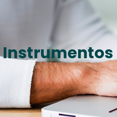
Instrumentos 