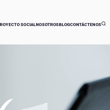
ROYECTO SOCIAL
NOSOTROS
BLOG
CONTÁCTENOS