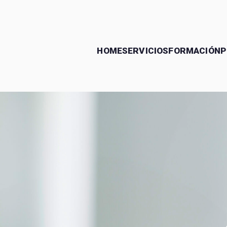
HOME
SERVICIOS
FORMACIÓN
P