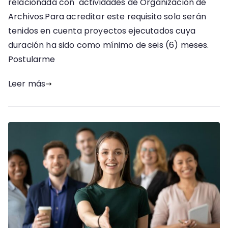
relacionada con actividades de Organización de
Archivos.Para acreditar este requisito solo serán
tenidos en cuenta proyectos ejecutados cuya
duración ha sido como mínimo de seis (6) meses.
Postularme
Leer más