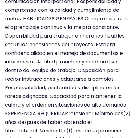
comunicación interpersonal. Responsabilidad y
compromiso con la calidad y cumplimiento de
metas. HABILIDADES GENERALES Compromiso con
el aprendizaje continuo y la mejora constante.
Disponibilidad para trabajar en horarios flexibles
según las necesidades del proyecto. Estricta
confidencialidad en el manejo de documentos e
información. Actitud proactiva y colaborativa
dentro del equipo de trabajo. Disposición para
recibir instrucciones y adaptarse a cambios.
Responsabilidad, puntualidad y disciplina en las
tareas asignadas. Capacidad para mantener la
calma y el orden en situaciones de alta demanda
EXPERIENCIA REQUERIDAProfesional: Mínimo dos(2)
años despues de haber obtenido el
titulo.Laboral: Mínimo Un (1) año de experiencia