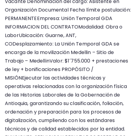
Vacante Denominación del cargo: Asistente en
activas
Organización Documental Fecha límite postulación:
PERMANENTEEmpresa: Unión Temporal GDA
INFORMACION DEL CONTRATOModalidad: Obra o
LaborUbicación: Guarne, ANT,
CODesplazamiento: La Unión Temporal GDA se
encarga de la movilización Medellin – Sitio de
Trabajo – MedellinValor: $1´755.000 + prestaciones
de ley + bonificaciones PROPÓSITO /
MISIÓNEjecutar las actividades técnicas y
operativas relacionadas con la organización física
de las Historias Laborales de la Gobernación de
Antioquia, garantizando su clasificación, foliación,
ordenación y preparación para los procesos de
digitalización, cumpliendo con los estándares
técnicos y de calidad establecidos por la entidad.