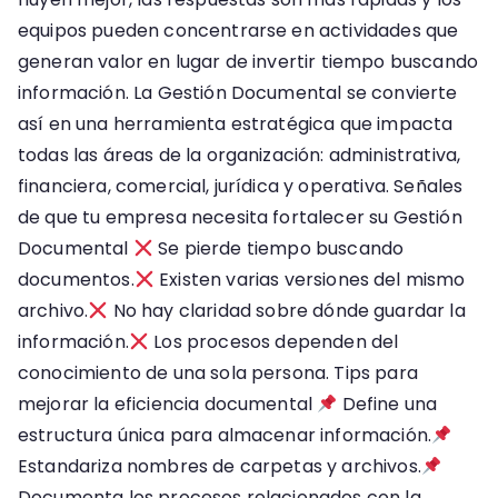
equipos pueden concentrarse en actividades que
generan valor en lugar de invertir tiempo buscando
información. La Gestión Documental se convierte
así en una herramienta estratégica que impacta
todas las áreas de la organización: administrativa,
financiera, comercial, jurídica y operativa. Señales
de que tu empresa necesita fortalecer su Gestión
Documental
Se pierde tiempo buscando
documentos.
Existen varias versiones del mismo
archivo.
No hay claridad sobre dónde guardar la
información.
Los procesos dependen del
conocimiento de una sola persona. Tips para
mejorar la eficiencia documental
Define una
estructura única para almacenar información.
Estandariza nombres de carpetas y archivos.
Documenta los procesos relacionados con la