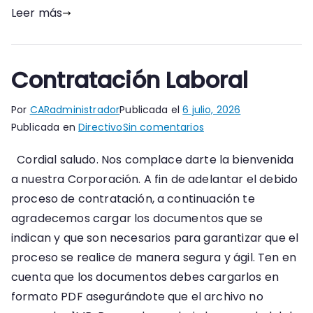
Leer más
Contratación Laboral
Por
CARadministrador
Publicada el
6 julio, 2026
en
Publicada en
Directivo
Sin comentarios
Contratación
Cordial saludo. Nos complace darte la bienvenida
Laboral
a nuestra Corporación. A fin de adelantar el debido
proceso de contratación, a continuación te
agradecemos cargar los documentos que se
indican y que son necesarios para garantizar que el
proceso se realice de manera segura y ágil. Ten en
cuenta que los documentos debes cargarlos en
formato PDF asegurándote que el archivo no