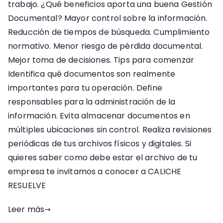
trabajo. ¿Qué beneficios aporta una buena Gestión
Documental? Mayor control sobre la información.
Reducción de tiempos de búsqueda. Cumplimiento
normativo. Menor riesgo de pérdida documental.
Mejor toma de decisiones. Tips para comenzar
Identifica qué documentos son realmente
importantes para tu operación. Define
responsables para la administración de la
información. Evita almacenar documentos en
múltiples ubicaciones sin control. Realiza revisiones
periódicas de tus archivos físicos y digitales. Si
quieres saber como debe estar el archivo de tu
empresa te invitamos a conocer a CALICHE
RESUELVE
Leer más