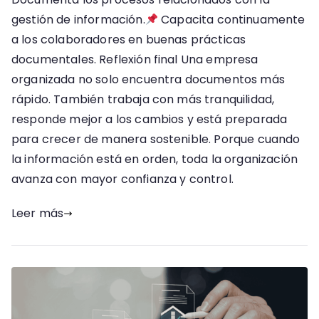
gestión de información.
Capacita continuamente
a los colaboradores en buenas prácticas
documentales. Reflexión final Una empresa
organizada no solo encuentra documentos más
rápido. También trabaja con más tranquilidad,
responde mejor a los cambios y está preparada
para crecer de manera sostenible. Porque cuando
la información está en orden, toda la organización
avanza con mayor confianza y control.
Leer más