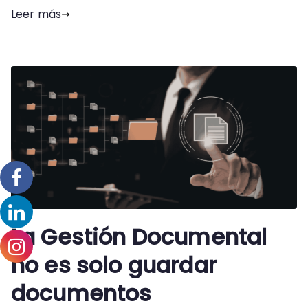
Leer más
La Gestión Documental
no es solo guardar
documentos