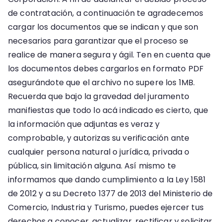
de contratación, a continuación te agradecemos
cargar los documentos que se indican y que son
necesarios para garantizar que el proceso se
realice de manera segura y ágil. Ten en cuenta que
los documentos debes cargarlos en formato PDF
asegurándote que el archivo no supere los 1MB.
Recuerda que bajo la gravedad del juramento
manifiestas que todo lo acá indicado es cierto, que
la información que adjuntas es veraz y
comprobable, y autorizas su verificación ante
cualquier persona natural o jurídica, privada o
pública, sin limitación alguna. Así mismo te
informamos que dando cumplimiento a la Ley 1581
de 2012 y a su Decreto 1377 de 2013 del Ministerio de
Comercio, Industria y Turismo, puedes ejercer tus
derechos a conocer, actualizar, rectificar y solicitar