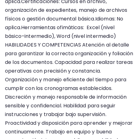
aplica.Certificaciones: Cursos en archivo,
organización de expedientes, manejo de archivos
físicos o gestión documental básica.Idiomas: No
aplica.Herramientas ofimáticas: Excel (nivel
básico–intermedio), Word (nivel intermedio)
HABILIDADES Y COMPETENCIAS Atención al detalle
para garantizar la correcta organización y foliación
de los documentos. Capacidad para realizar tareas
operativas con precisión y constancia.
Organización y manejo eficiente del tiempo para
cumplir con los cronogramas establecidos.
Discreción y manejo responsable de información
sensible y confidencial. Habilidad para seguir
instrucciones y trabajar bajo supervisión.
Proactividad y disposición para aprender y mejorar
continuamente. Trabajo en equipo y buena