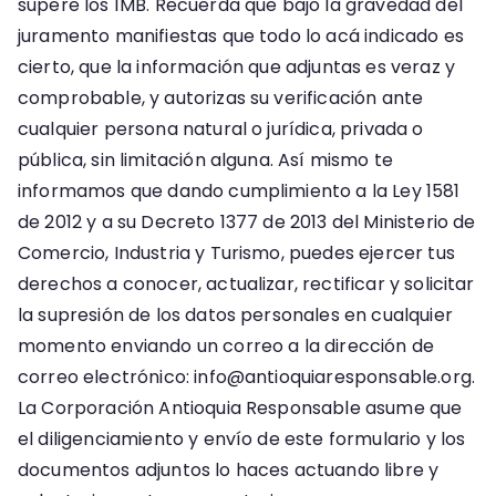
supere los 1MB. Recuerda que bajo la gravedad del
juramento manifiestas que todo lo acá indicado es
cierto, que la información que adjuntas es veraz y
comprobable, y autorizas su verificación ante
cualquier persona natural o jurídica, privada o
pública, sin limitación alguna. Así mismo te
informamos que dando cumplimiento a la Ley 1581
de 2012 y a su Decreto 1377 de 2013 del Ministerio de
Comercio, Industria y Turismo, puedes ejercer tus
derechos a conocer, actualizar, rectificar y solicitar
la supresión de los datos personales en cualquier
momento enviando un correo a la dirección de
correo electrónico: info@antioquiaresponsable.org.
La Corporación Antioquia Responsable asume que
el diligenciamiento y envío de este formulario y los
documentos adjuntos lo haces actuando libre y