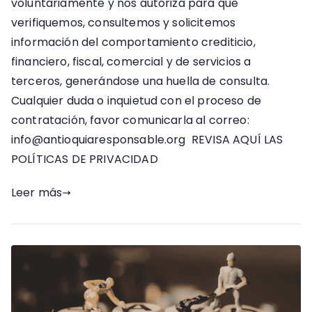
voluntariamente y nos autoriza para que
verifiquemos, consultemos y solicitemos
información del comportamiento crediticio,
financiero, fiscal, comercial y de servicios a
terceros, generándose una huella de consulta.
Cualquier duda o inquietud con el proceso de
contratación, favor comunicarla al correo:
info@antioquiaresponsable.org REVISA AQUÍ LAS
POLÍTICAS DE PRIVACIDAD
Leer más