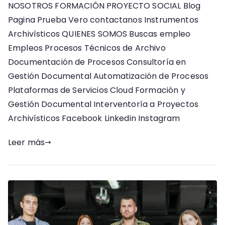
NOSOTROS FORMACIÓN PROYECTO SOCIAL Blog
Pagina Prueba Vero contactanos Instrumentos
Archivísticos QUIENES SOMOS Buscas empleo
Empleos Procesos Técnicos de Archivo
Documentación de Procesos Consultoría en
Gestión Documental Automatización de Procesos
Plataformas de Servicios Cloud Formación y
Gestión Documental Interventoría a Proyectos
Archivísticos Facebook Linkedin Instagram
Leer más