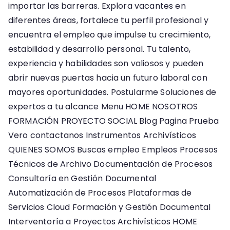
importar las barreras. Explora vacantes en
diferentes áreas, fortalece tu perfil profesional y
encuentra el empleo que impulse tu crecimiento,
estabilidad y desarrollo personal. Tu talento,
experiencia y habilidades son valiosos y pueden
abrir nuevas puertas hacia un futuro laboral con
mayores oportunidades. Postularme Soluciones de
expertos a tu alcance Menu HOME NOSOTROS
FORMACIÓN PROYECTO SOCIAL Blog Pagina Prueba
Vero contactanos Instrumentos Archivísticos
QUIENES SOMOS Buscas empleo Empleos Procesos
Técnicos de Archivo Documentación de Procesos
Consultoría en Gestión Documental
Automatización de Procesos Plataformas de
Servicios Cloud Formación y Gestión Documental
Interventoría a Proyectos Archivísticos HOME