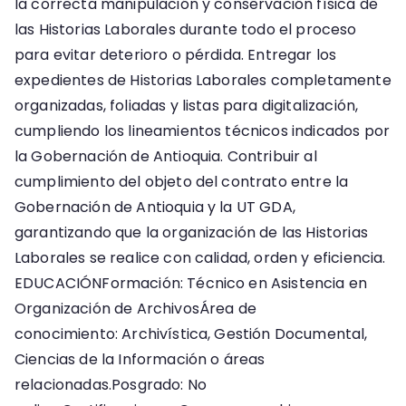
la correcta manipulación y conservación física de
las Historias Laborales durante todo el proceso
para evitar deterioro o pérdida. Entregar los
expedientes de Historias Laborales completamente
organizadas, foliadas y listas para digitalización,
cumpliendo los lineamientos técnicos indicados por
la Gobernación de Antioquia. Contribuir al
cumplimiento del objeto del contrato entre la
Gobernación de Antioquia y la UT GDA,
garantizando que la organización de las Historias
Laborales se realice con calidad, orden y eficiencia.
EDUCACIÓNFormación: Técnico en Asistencia en
Organización de ArchivosÁrea de
conocimiento: Archivística, Gestión Documental,
Ciencias de la Información o áreas
relacionadas.Posgrado: No