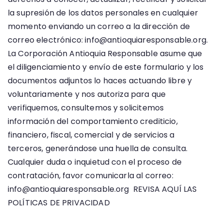
la supresión de los datos personales en cualquier
momento enviando un correo a la dirección de
correo electrónico: info@antioquiaresponsable.org.
La Corporación Antioquia Responsable asume que
el diligenciamiento y envío de este formulario y los
documentos adjuntos lo haces actuando libre y
voluntariamente y nos autoriza para que
verifiquemos, consultemos y solicitemos
información del comportamiento crediticio,
financiero, fiscal, comercial y de servicios a
terceros, generándose una huella de consulta.
Cualquier duda o inquietud con el proceso de
contratación, favor comunicarla al correo:
info@antioquiaresponsable.org REVISA AQUÍ LAS
POLÍTICAS DE PRIVACIDAD