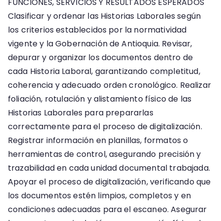
FUNCIONES, SERVICIOS Y RESULTADOS ESPERADOS
Clasificar y ordenar las Historias Laborales según
los criterios establecidos por la normatividad
vigente y la Gobernación de Antioquia. Revisar,
depurar y organizar los documentos dentro de
cada Historia Laboral, garantizando completitud,
coherencia y adecuado orden cronológico. Realizar
foliación, rotulación y alistamiento físico de las
Historias Laborales para prepararlas
correctamente para el proceso de digitalización.
Registrar información en planillas, formatos o
herramientas de control, asegurando precisión y
trazabilidad en cada unidad documental trabajada.
Apoyar el proceso de digitalización, verificando que
los documentos estén limpios, completos y en
condiciones adecuadas para el escaneo. Asegurar