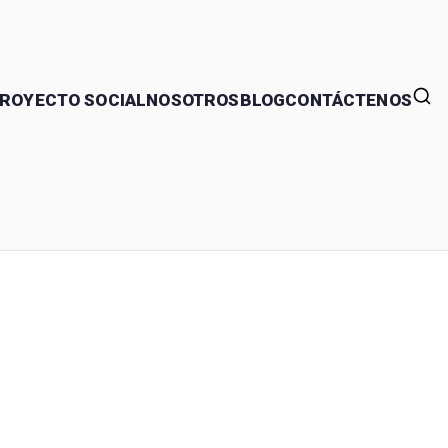
ROYECTO SOCIAL
NOSOTROS
BLOG
CONTÁCTENOS